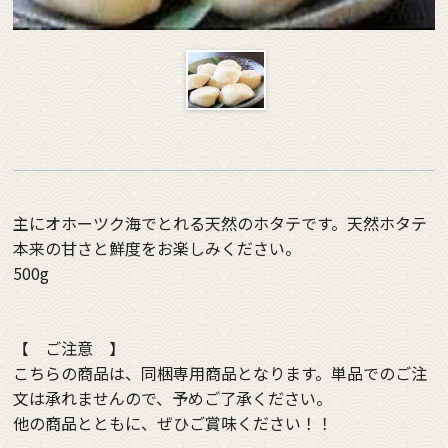
主にオホーツク海でとれる天然のホタテです。天然ホタテ
本来の甘さと鮮度をお楽しみください。
500g
【 ご注意 】
こちらの商品は、同梱専用商品となります。単品でのご注
文は承れませんので、予めご了承ください。
他の商品とともに、ぜひご賞味ください！！