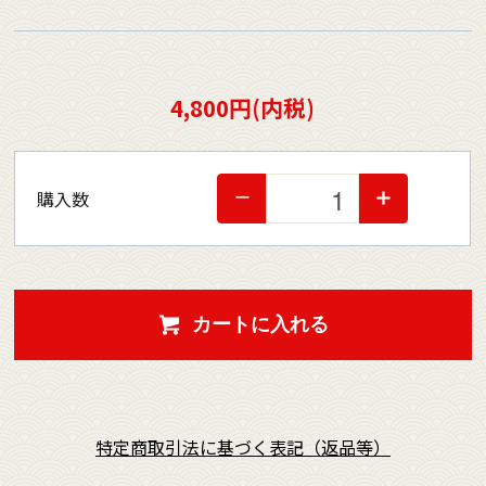
4,800円(内税)
購入数
カートに入れる
特定商取引法に基づく表記（返品等）