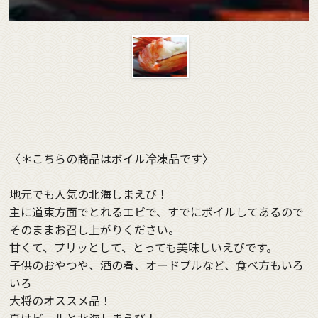
〈＊こちらの商品はボイル冷凍品です〉
地元でも人気の北海しまえび！
主に道東方面でとれるエビで、すでにボイルしてあるので
そのままお召し上がりください。
甘くて、プリッとして、とっても美味しいえびです。
子供のおやつや、酒の肴、オードブルなど、食べ方もいろ
いろ
大将のオススメ品！