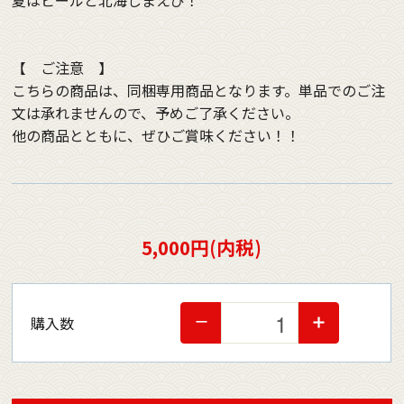
夏はビールと北海しまえび！
【 ご注意 】
こちらの商品は、同梱専用商品となります。単品でのご注
文は承れませんので、予めご了承ください。
他の商品とともに、ぜひご賞味ください！！
5,000円(内税)
購入数