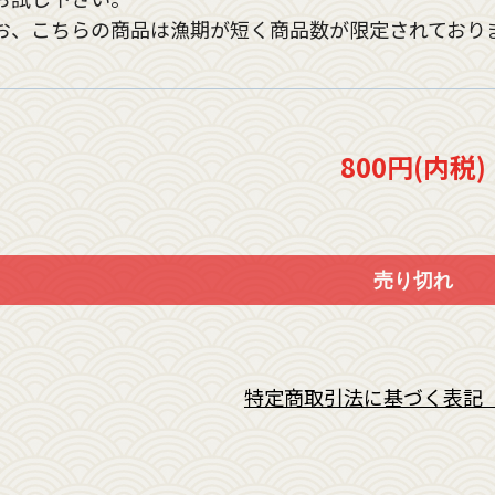
お、こちらの商品は漁期が短く商品数が限定されており
800円(内税)
売り切れ
特定商取引法に基づく表記