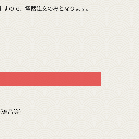
ますので、電話注文のみとなります。
（返品等）