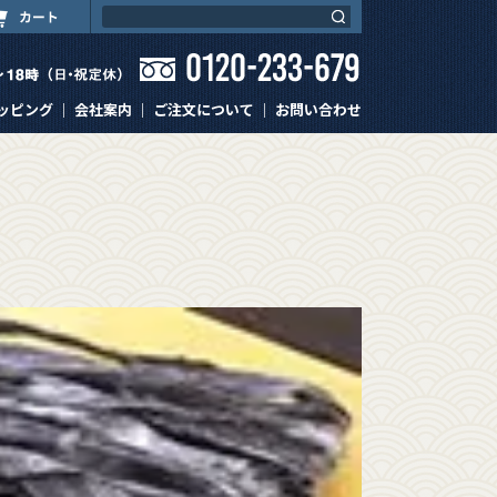
ッピング
｜
会社案内
｜
ご注文について
｜
お問い合わせ