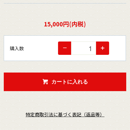
15,000円(内税)
購入数
カートに入れる
特定商取引法に基づく表記（返品等）